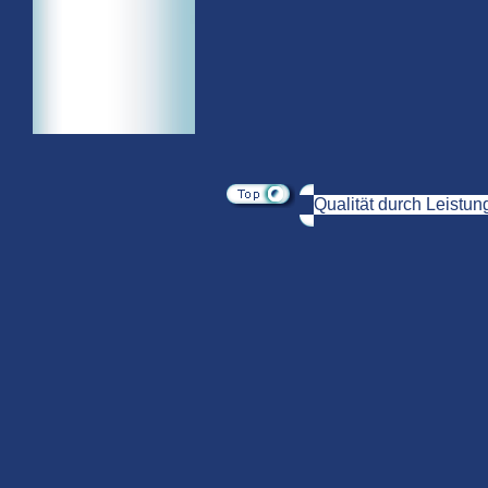
Qualität durch Leistun